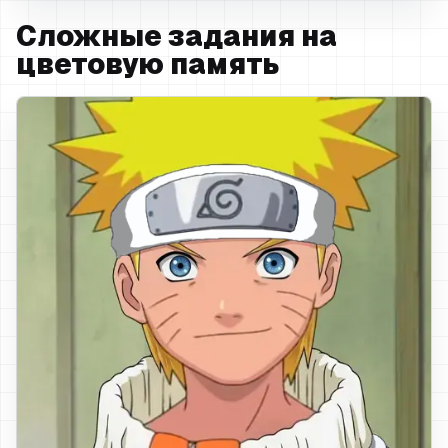
Сложные задания на
цветовую память