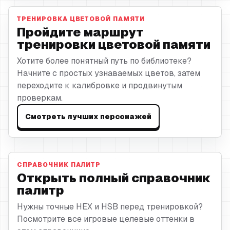
ТРЕНИРОВКА ЦВЕТОВОЙ ПАМЯТИ
Пройдите маршрут
тренировки цветовой памяти
Хотите более понятный путь по библиотеке?
Начните с простых узнаваемых цветов, затем
переходите к калибровке и продвинутым
проверкам.
Смотреть лучших персонажей
СПРАВОЧНИК ПАЛИТР
Открыть полный справочник
палитр
Нужны точные HEX и HSB перед тренировкой?
Посмотрите все игровые целевые оттенки в