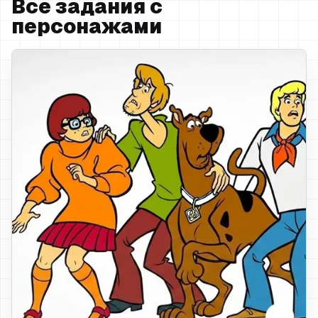
Все задания с
персонажами