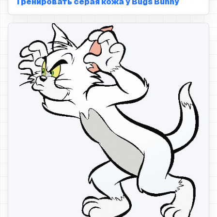
Тренировать серая кожа у Bugs Bunny
серая шерсть