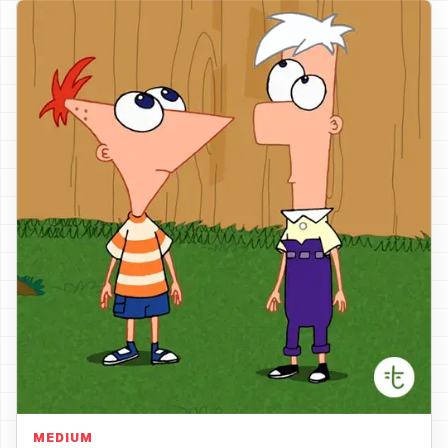
зеленые волосы
MEDIUM