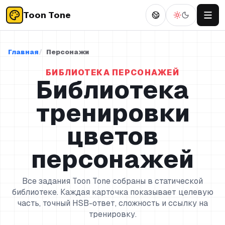
Toon Tone
Главная
Персонажи
БИБЛИОТЕКА ПЕРСОНАЖЕЙ
Библиотека
тренировки
цветов
персонажей
Все задания Toon Tone собраны в статической
библиотеке. Каждая карточка показывает целевую
часть, точный HSB-ответ, сложность и ссылку на
тренировку.