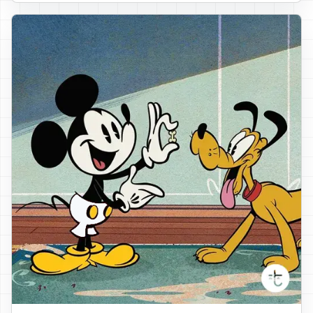
красные шорты