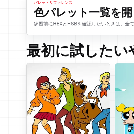
パレットリファレンス
色パレット一覧を開
練習前にHEXとHSBを確認したいときは、
最初に試したい