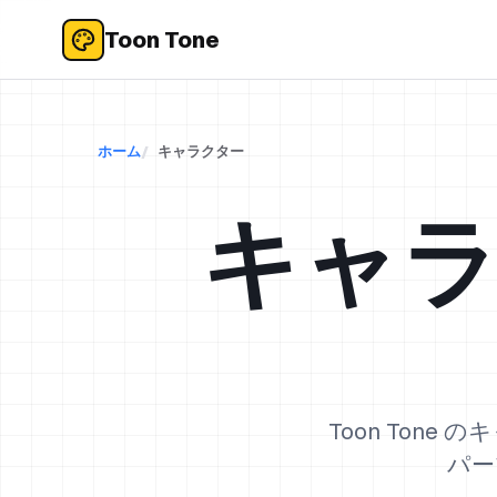
Toon Tone
ホーム
キャラクター
キャ
Toon Ton
パー