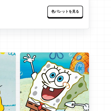
色パレットを見る