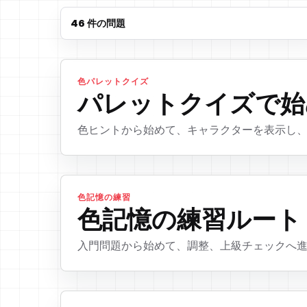
46 件の問題
色パレットクイズ
パレットクイズで始
色ヒントから始めて、キャラクターを表示し
色記憶の練習
色記憶の練習ルート
入門問題から始めて、調整、上級チェックへ