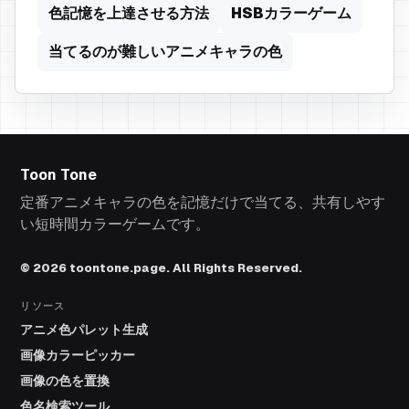
色記憶を上達させる方法
HSBカラーゲーム
当てるのが難しいアニメキャラの色
Toon Tone
定番アニメキャラの色を記憶だけで当てる、共有しやす
い短時間カラーゲームです。
© 2026 toontone.page. All Rights Reserved.
リソース
アニメ色パレット生成
画像カラーピッカー
画像の色を置換
色名検索ツール