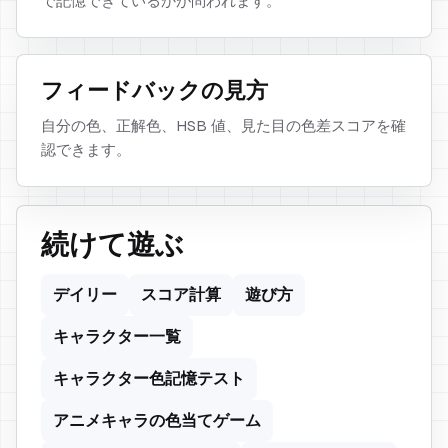
で記憶できているかが問われます。
フィードバックの見方
自分の色、正解色、HSB 値、見た目の色差スコアを確
認できます。
続けて遊ぶ
デイリー
スコア計算
遊び方
キャラクター一覧
キャラクター色記憶テスト
アニメキャラの色当てゲーム