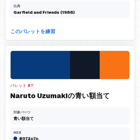
出典
Garfield and Friends (1988)
このパレットを練習
パレット
#
7
Naruto Uzumakiの青い額当て
対象パーツ
青い額当て
HEX
#073c7c