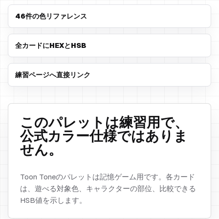
46件の色リファレンス
全カードにHEXとHSB
練習ページへ直接リンク
このパレットは練習用で、
公式カラー仕様ではありま
せん。
Toon Toneのパレットは記憶ゲーム用です。各カード
は、遊べる対象色、キャラクターの部位、比較できる
HSB値を示します。