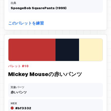
出典
SpongeBob SquarePants (1999)
このパレットを練習
パレット
#
10
Mickey Mouseの赤いパンツ
対象パーツ
赤いパンツ
HEX
#bf3332