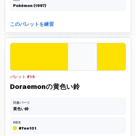
Pokémon (1997)
このパレットを練習
パレット
#
16
Doraemonの黄色い鈴
対象パーツ
黄色い鈴
HEX
#fee101