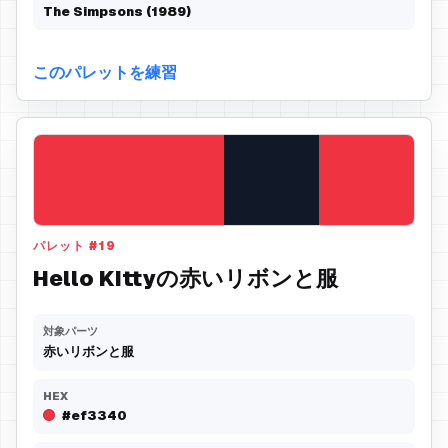
The Simpsons (1989)
このパレットを練習
パレット
#
19
Hello Kittyの赤いリボンと服
対象パーツ
赤いリボンと服
HEX
#ef3340