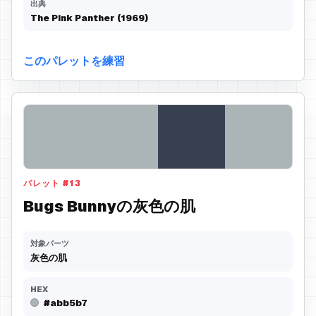
出典
The Pink Panther (1969)
このパレットを練習
パレット
#
13
Bugs Bunnyの灰色の肌
対象パーツ
灰色の肌
HEX
#abb5b7