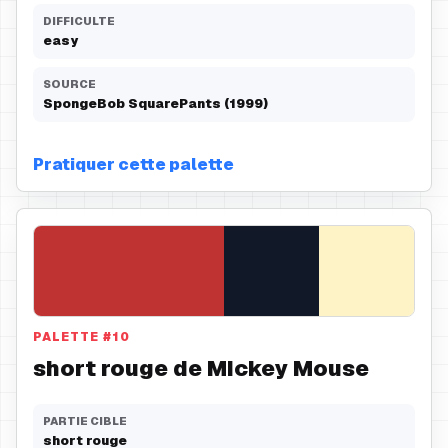
DIFFICULTE
easy
SOURCE
SpongeBob SquarePants (1999)
Pratiquer cette palette
PALETTE
#
10
short rouge de Mickey Mouse
PARTIE CIBLE
short rouge