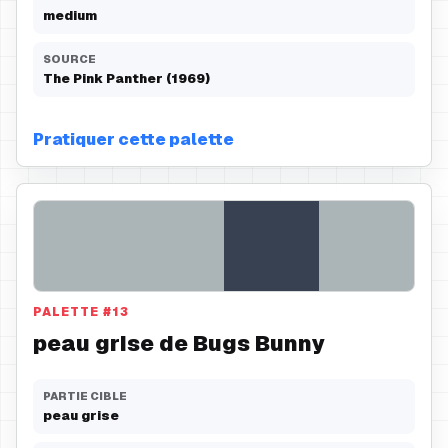
medium
SOURCE
The Pink Panther (1969)
Pratiquer cette palette
PALETTE
#
13
peau grise de Bugs Bunny
PARTIE CIBLE
peau grise