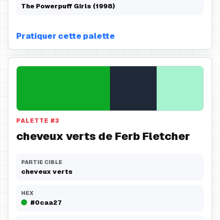
The Powerpuff Girls (1998)
Pratiquer cette palette
PALETTE
#
3
cheveux verts de Ferb Fletcher
PARTIE CIBLE
cheveux verts
HEX
#0caa27