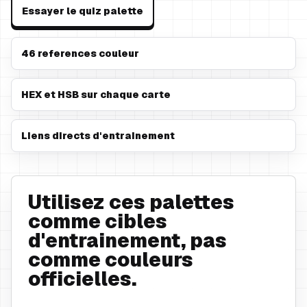
Essayer le quiz palette
46 references couleur
HEX et HSB sur chaque carte
Liens directs d'entrainement
Utilisez ces palettes
comme cibles
d'entrainement, pas
comme couleurs
officielles.