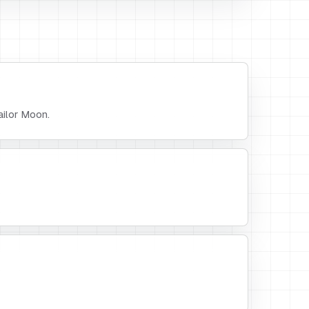
ilor Moon.