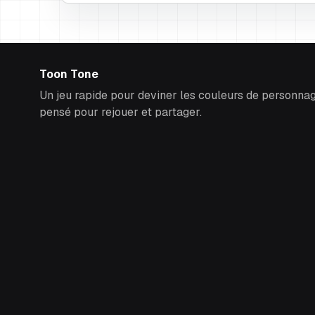
Toon Tone
Un jeu rapide pour deviner les couleurs de personna
pensé pour rejouer et partager.