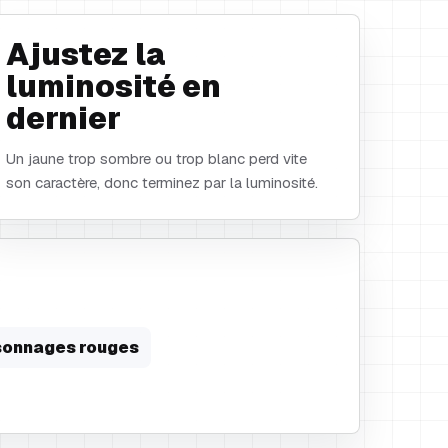
Ajustez la
luminosité en
dernier
Un jaune trop sombre ou trop blanc perd vite
son caractère, donc terminez par la luminosité.
sonnages rouges