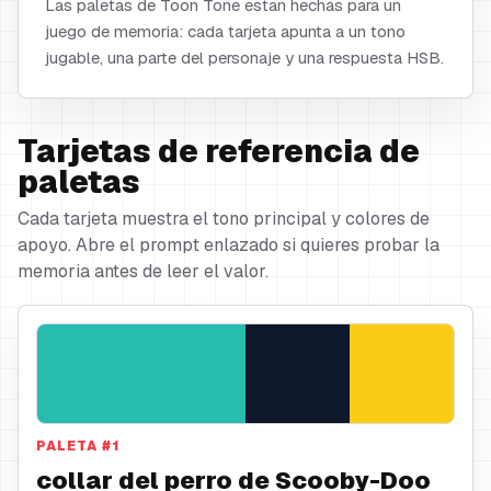
Las paletas de Toon Tone estan hechas para un
juego de memoria: cada tarjeta apunta a un tono
jugable, una parte del personaje y una respuesta HSB.
Tarjetas de referencia de
paletas
Cada tarjeta muestra el tono principal y colores de
apoyo. Abre el prompt enlazado si quieres probar la
memoria antes de leer el valor.
PALETA
#
1
collar del perro de Scooby-Doo