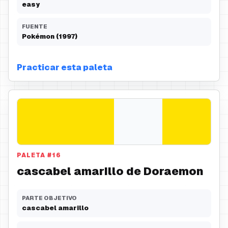
easy
FUENTE
Pokémon (1997)
Practicar esta paleta
PALETA
#
16
cascabel amarillo de Doraemon
PARTE OBJETIVO
cascabel amarillo