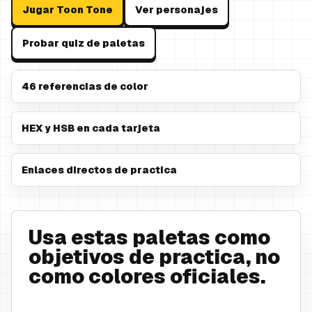
Jugar Toon Tone
Ver personajes
Probar quiz de paletas
46 referencias de color
HEX y HSB en cada tarjeta
Enlaces directos de practica
Usa estas paletas como
objetivos de practica, no
como colores oficiales.