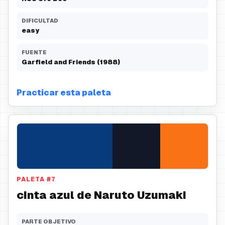
DIFICULTAD
easy
FUENTE
Garfield and Friends (1988)
Practicar esta paleta
PALETA
#
7
cinta azul de Naruto Uzumaki
PARTE OBJETIVO