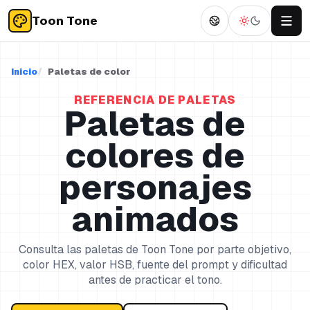
Toon Tone
Inicio
Paletas de color
REFERENCIA DE PALETAS
Paletas de
colores de
personajes
animados
Consulta las paletas de Toon Tone por parte objetivo,
color HEX, valor HSB, fuente del prompt y dificultad
antes de practicar el tono.