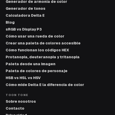
Generador de armonía de color
Generador de tonos
Calculadora Delta E
Blog
sRGB vs Display P3
Cómo usar una rueda de color
Crear una paleta de colores accesible
Cómo funcionan los códigos HEX
Protanopia, deuteranopia y tritanopia
Paleta desde una imagen
Paleta de colores de personaje
HSB vs HSL vs HSV
Cómo mide Delta E la diferencia de color
TOON TONE
Sobre nosotros
Contacto