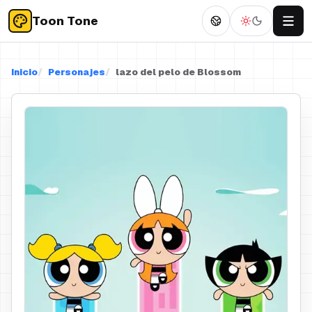
Toon Tone
Inicio
Personajes
lazo del pelo de Blossom