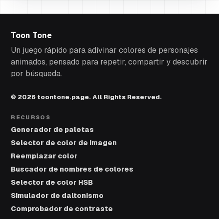
Toon Tone
Un juego rápido para adivinar colores de personajes
animados, pensado para repetir, compartir y descubrir
por búsqueda.
© 2026 toontone.page. All Rights Reserved.
RECURSOS
Generador de paletas
Selector de color de imagen
Reemplazar color
Buscador de nombres de colores
Selector de color HSB
Simulador de daltonismo
Comprobador de contraste