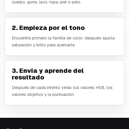
cuerpo, gorra, lazo, ropa, piel o pelo.
2. Empieza por el tono
Encuentra primero la familia de color; después ajusta
saturación y brillo para acercarte.
3. Envía y aprende del
resultado
Después de cada intento verás tus valores HSB, los
valores objetivo y la puntuación.