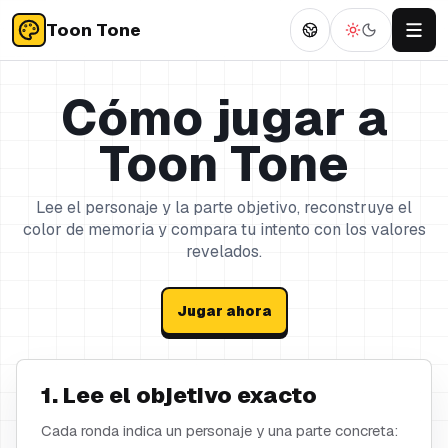
Toon Tone
Cómo jugar a
Toon Tone
Lee el personaje y la parte objetivo, reconstruye el
color de memoria y compara tu intento con los valores
revelados.
Jugar ahora
1. Lee el objetivo exacto
Cada ronda indica un personaje y una parte concreta: