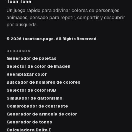
Toon Tone
Un juego rápido para adivinar colores de personajes
animados, pensado para repetir, compartir y descubrir
por búsqueda.
© 2026 toontone.page. All Rights Reserved.
RECURSOS
Generador de paletas
Selector de color de imagen
Reemplazar color
Buscador de nombres de colores
Selector de color HSB
Simulador de daltonismo
Comprobador de contraste
Generador de armonía de color
Generador de tonos
Calculadora Delta E