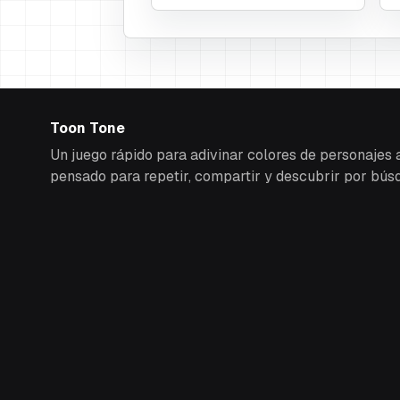
Toon Tone
Un juego rápido para adivinar colores de personajes
pensado para repetir, compartir y descubrir por bús