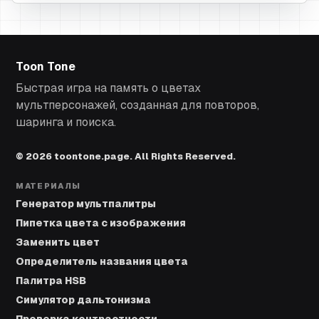
Toon Tone
Быстрая игра на память о цветах
мультперсонажей, созданная для повторов,
шаринга и поиска.
© 2026 toontone.page. All Rights Reserved.
МАТЕРИАЛЫ
Генератор мультпалитры
Пипетка цвета с изображения
Заменить цвет
Определитель названия цвета
Палитра HSB
Симулятор дальтонизма