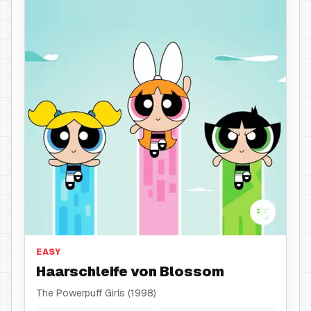
Haarschleife
EASY
Haarschleife von Blossom
The Powerpuff Girls (1998)