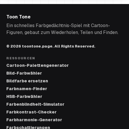
Toon Tone
Ein schnelles Farbgedächtnis-Spiel mit Cartoon-
Figuren, gebaut zum Wiederholen, Teilen und Finden.
© 2026 toontone.page. All Rights Reserved.
RESSOURCEN
Cartoon-Palettengenerator
Bild-Farbwähler
Bildfarbe ersetzen
Farbnamen-Finder
HSB-Farbwähler
Farbenblindheit-Simulator
Farbkontrast-Checker
Farbharmonie-Generator
Farbschattierungen