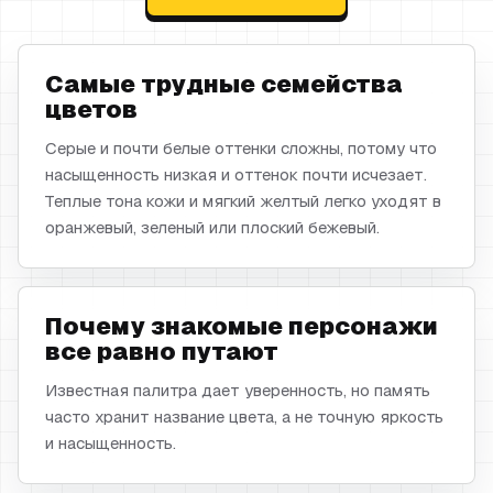
Самые трудные семейства
цветов
Серые и почти белые оттенки сложны, потому что
насыщенность низкая и оттенок почти исчезает.
Теплые тона кожи и мягкий желтый легко уходят в
оранжевый, зеленый или плоский бежевый.
Почему знакомые персонажи
все равно путают
Известная палитра дает уверенность, но память
часто хранит название цвета, а не точную яркость
и насыщенность.