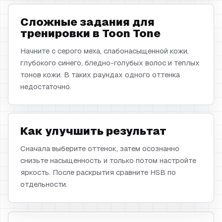
Сложные задания для
тренировки в Toon Tone
Начните с серого меха, слабонасыщенной кожи,
глубокого синего, бледно-голубых волос и теплых
тонов кожи. В таких раундах одного оттенка
недостаточно.
Как улучшить результат
Сначала выберите оттенок, затем осознанно
снизьте насыщенность и только потом настройте
яркость. После раскрытия сравните HSB по
отдельности.