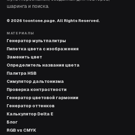
шаринга и поиска.
© 2026 toontone.page. All Rights Reserved.
МАТЕРИАЛЫ
Генератор мультпалитры
Пипетка цвета с изображения
Заменить цвет
Определитель названия цвета
Палитра HSB
Симулятор дальтонизма
Проверка контрастности
Генератор цветовой гармонии
Генератор оттенков
Калькулятор Delta E
Блог
RGB vs CMYK