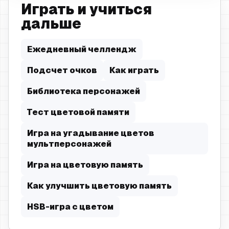
Играть и учиться
дальше
Ежедневный челлендж
Подсчет очков
Как играть
Библиотека персонажей
Тест цветовой памяти
Игра на угадывание цветов
мультперсонажей
Игра на цветовую память
Как улучшить цветовую память
HSB-игра с цветом