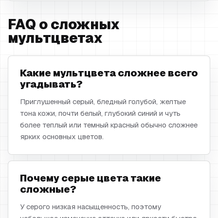
FAQ о сложных
мультцветах
Какие мультцвета сложнее всего
угадывать?
Приглушенный серый, бледный голубой, желтые
тона кожи, почти белый, глубокий синий и чуть
более теплый или темный красный обычно сложнее
ярких основных цветов.
Почему серые цвета такие
сложные?
У серого низкая насыщенность, поэтому