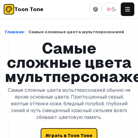
Toon Tone
Главная
Самые сложные цвета мультперсонажей
Самые
сложные цвета
мультперсонаж
Самые сложные цвета мультперсонажей обычно не
яркие основные цвета. Приглушенный серый,
желтые оттенки кожи, бледный голубой, глубокий
синий и чуть смещенный красный сильнее всего
сбивают цветовую память.
Играть в Toon Tone