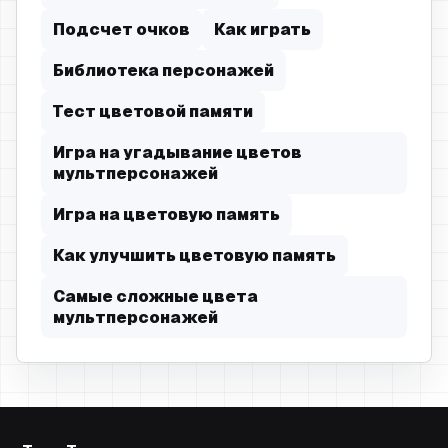
Подсчет очков
Как играть
Библиотека персонажей
Тест цветовой памяти
Игра на угадывание цветов
мультперсонажей
Игра на цветовую память
Как улучшить цветовую память
Самые сложные цвета
мультперсонажей