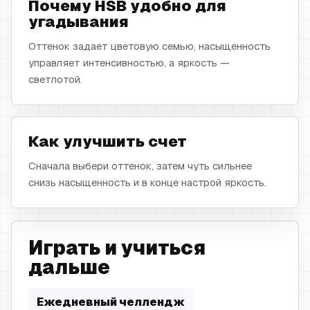
Почему HSB удобно для
угадывания
Оттенок задает цветовую семью, насыщенность
управляет интенсивностью, а яркость —
светлотой.
Как улучшить счет
Сначала выбери оттенок, затем чуть сильнее
снизь насыщенность и в конце настрой яркость.
Играть и учиться
дальше
Ежедневный челлендж