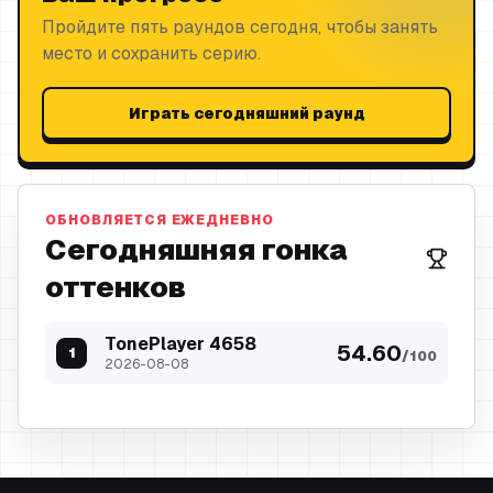
Пройдите пять раундов сегодня, чтобы занять
место и сохранить серию.
Играть сегодняшний раунд
ОБНОВЛЯЕТСЯ ЕЖЕДНЕВНО
Сегодняшняя гонка
оттенков
TonePlayer 4658
54.60
1
/
100
2026-08-08