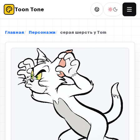
Toon Tone
Главная
Персонажи
серая шерсть у Tom