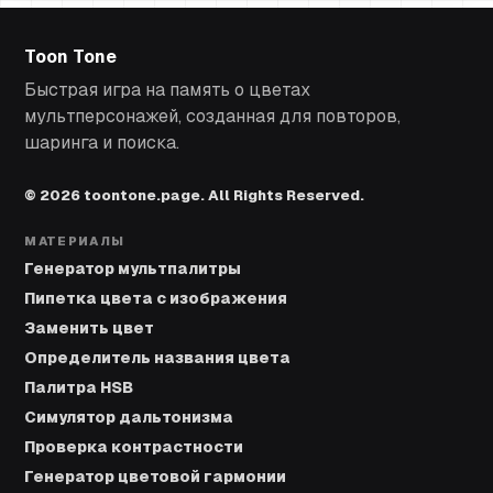
Toon Tone
Быстрая игра на память о цветах
мультперсонажей, созданная для повторов,
шаринга и поиска.
© 2026 toontone.page. All Rights Reserved.
МАТЕРИАЛЫ
Генератор мультпалитры
Пипетка цвета с изображения
Заменить цвет
Определитель названия цвета
Палитра HSB
Симулятор дальтонизма
Проверка контрастности
Генератор цветовой гармонии