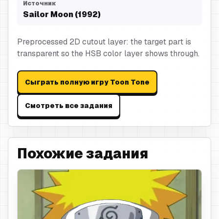
Источник
Sailor Moon (1992)
Preprocessed 2D cutout layer: the target part is
transparent so the HSB color layer shows through.
Сыграть полную игру Toon Tone
Смотреть все задания
Похожие задания