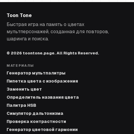
Toon Tone
Быстрая игра на память о цветах
мультперсонажей, созданная для повторов,
шаринга и поиска.
© 2026 toontone.page. All Rights Reserved.
МАТЕРИАЛЫ
Генератор мультпалитры
Пипетка цвета с изображения
Заменить цвет
Определитель названия цвета
Палитра HSB
Симулятор дальтонизма
Проверка контрастности
Генератор цветовой гармонии