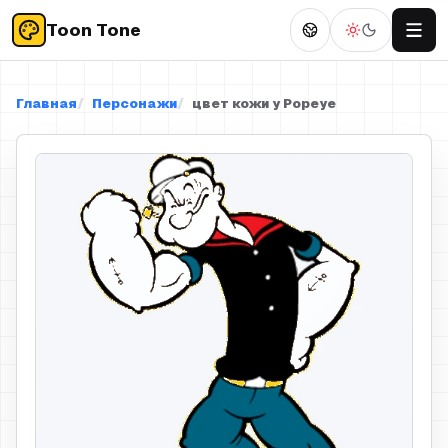
Toon Tone
Главная
Персонажи
цвет кожи у Popeye