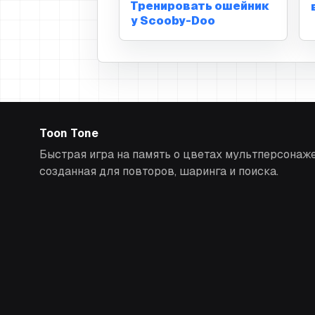
Тренировать ошейник
у Scooby-Doo
Toon Tone
Быстрая игра на память о цветах мультперсонаже
созданная для повторов, шаринга и поиска.