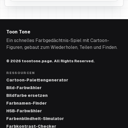
Toon Tone
Ein schnelles Farbgedächtnis-Spiel mit Cartoon-
Figuren, gebaut zum Wiederholen, Teilen und Finden.
© 2026 toontone.page. All Rights Reserved.
RESSOURCEN
Cartoon-Palettengenerator
Bild-Farbwähler
Bildfarbe ersetzen
Farbnamen-Finder
HSB-Farbwähler
Farbenblindheit-Simulator
Farbkontrast-Checker