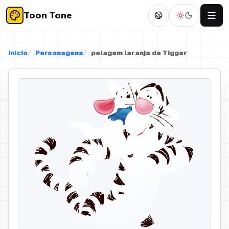
Toon Tone
Início
Personagens
pelagem laranja de Tigger