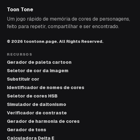
Toon Tone
Um jogo rápido de memória de cores de personagens,
feito para repetir, compartilhar e ser encontrado.
© 2026 toontone.page. All Rights Reserved.
RECURSOS
Gerador de paleta cartoon
Seletor de cor da imagem
Substituir cor
Identificador de nomes de cores
Seletor de cores HSB
Simulador de daltonismo
Verificador de contraste
Gerador de harmonia de cores
Gerador de tons
Calculadora Delta E