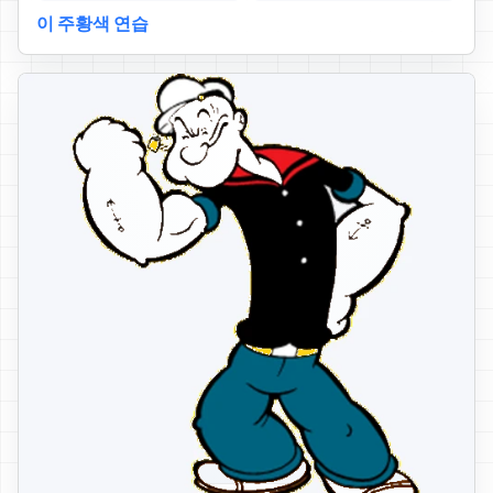
이 주황색 연습