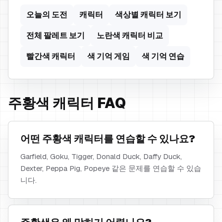
오늘의 도전
캐릭터
색상별 캐릭터 보기
전체 팔레트 보기
노란색 캐릭터 비교
빨간색 캐릭터
색 기억 게임
색 기억 연습
주황색 캐릭터 FAQ
어떤 주황색 캐릭터를 연습할 수 있나요?
Garfield, Goku, Tigger, Donald Duck, Daffy Duck,
Dexter, Peppa Pig, Popeye 같은 문제를 연습할 수 있습
니다.