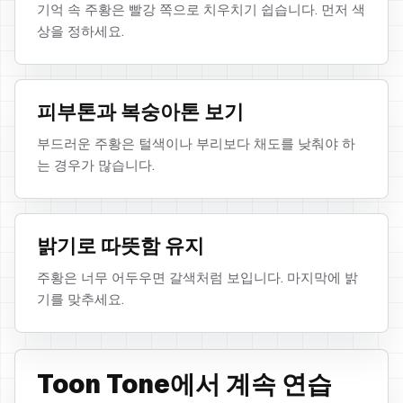
기억 속 주황은 빨강 쪽으로 치우치기 쉽습니다. 먼저 색
상을 정하세요.
피부톤과 복숭아톤 보기
부드러운 주황은 털색이나 부리보다 채도를 낮춰야 하
는 경우가 많습니다.
밝기로 따뜻함 유지
주황은 너무 어두우면 갈색처럼 보입니다. 마지막에 밝
기를 맞추세요.
Toon Tone에서 계속 연습