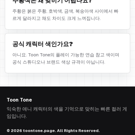
주황색은 왜 맞히기 어렵나요?
주황은 붉은 주황, 호박색, 금색, 복숭아색 사이에서 빠
르게 달라지고 채도 차이도 크게 느껴집니다.
공식 캐릭터 색인가요?
아니요. Toon Tone의 플레이 가능한 연습 참고 색이며
공식 스튜디오나 브랜드 색상 규격이 아닙니다.
Toon Tone
익숙한 애니 캐릭터의 색을 기억으로 맞히는 빠른 컬러 게
임입니다.
© 2026 toontone.page. All Rights Reserved.