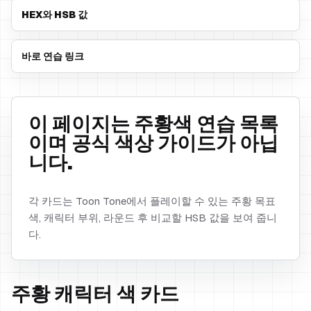
HEX와 HSB 값
바로 연습 링크
이 페이지는 주황색 연습 목록
이며 공식 색상 가이드가 아닙
니다.
각 카드는 Toon Tone에서 플레이할 수 있는 주황 목표
색, 캐릭터 부위, 라운드 후 비교할 HSB 값을 보여 줍니
다.
주황 캐릭터 색 카드